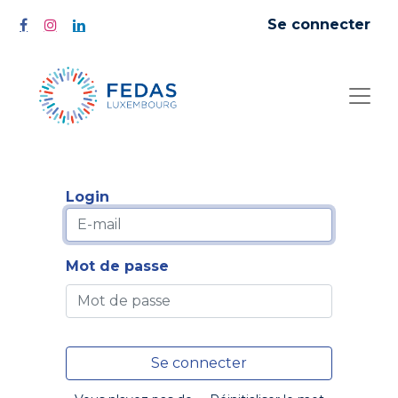
Se connecter
Login
Mot de passe
Se connecter