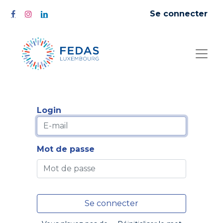
Se connecter
Login
Mot de passe
Se connecter