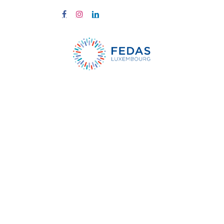
À propos