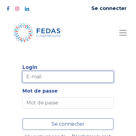
Se connecter
Login
Mot de passe
Se connecter