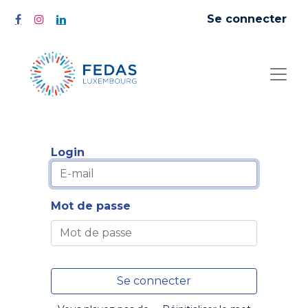
Se connecter
Login
Mot de passe
Se connecter