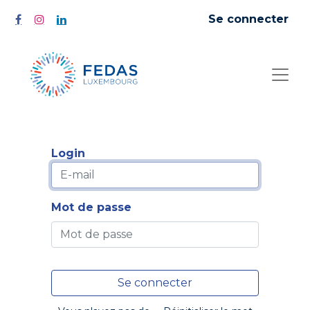
Se connecter
Login
Mot de passe
Se connecter