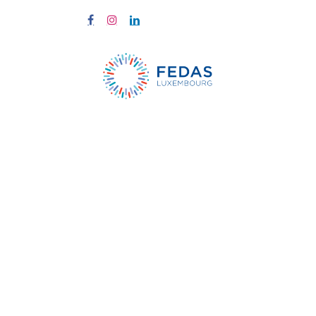
À propos