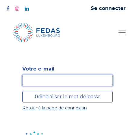
Se connecter
Votre e-mail
Réinitialiser le mot de passe
Retour à la page de connexion