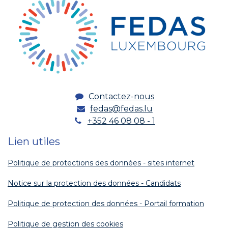
Contactez-nous
fedas@fedas.lu
+352 46 08 08 - 1
Lien utiles
Politique de protections des données - sites internet
Notice sur la protection des données - Candidats
Politique de protection des données - Portail formation
Politique de gestion des cookies