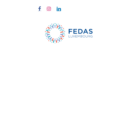
À propos