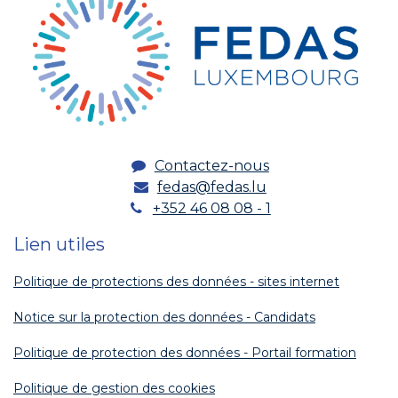
Contactez-nous
fedas@fedas.lu
+352 46 08 08 - 1
Lien utiles
Politique de protections des données - sites internet
Notice sur la protection des données - Candidats
Politique de protection des données - Portail formation
Politique de gestion des cookies