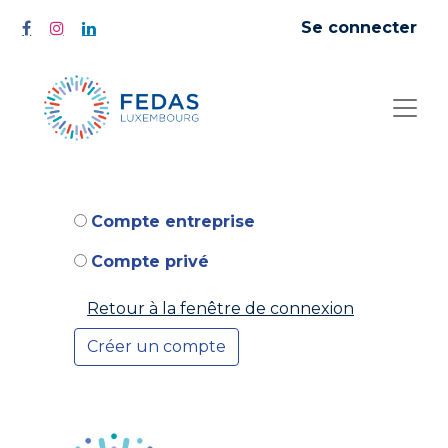
Se connecter
Compte entreprise
Compte privé
Retour à la fenêtre de connexion
Créer un compte