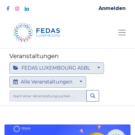
Anmelden
Veranstaltungen
FEDAS LUXEMBOURG ASBL
Alle Veranstaltungen