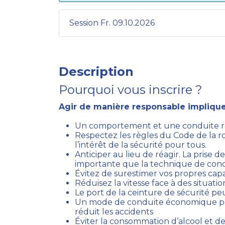
Session Fr. 09.10.2026
Description
Pourquoi vous inscrire ?
Agir de manière responsable implique 
Un comportement et une conduite re
Respectez les règles du Code de la rou
l’intérêt de la sécurité pour tous.
Anticiper au lieu de réagir. La prise 
importante que la technique de cond
Évitez de surestimer vos propres capa
Réduisez la vitesse face à des situations
Le port de la ceinture de sécurité peu
Un mode de conduite économique p
réduit les accidents
Éviter la consommation d’alcool et d