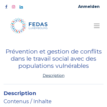
Anmelden
Prévention et gestion de conflits
dans le travail social avec des
populations vulnérables
Description
Description
Contenus / Inhalte