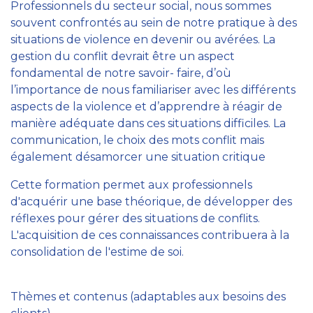
Professionnels du secteur social, nous sommes
souvent confrontés au sein de notre pratique à des
situations de violence en devenir ou avérées. La
gestion du conflit devrait être un aspect
fondamental de notre savoir- faire, d’où
l’importance de nous familiariser avec les différents
aspects de la violence et d’apprendre à réagir de
manière adéquate dans ces situations difficiles. La
communication, le choix des mots conflit mais
également désamorcer une situation critique
Cette formation permet aux professionnels
d'acquérir une base théorique, de développer des
réflexes pour gérer des situations de conflits.
L'acquisition de ces connaissances contribuera à la
consolidation de l'estime de soi.
Thèmes et contenus (adaptables aux besoins des