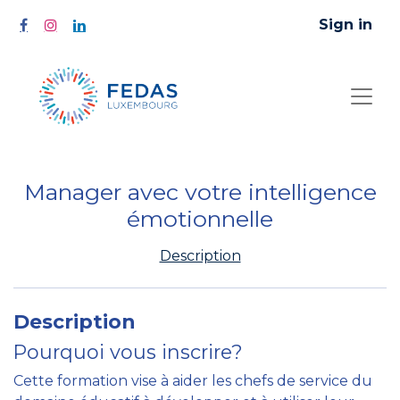
Sign in
Manager avec votre intelligence
émotionnelle
Description
Description
Pourquoi vous inscrire?
Cette formation vise à aider les chefs de service du