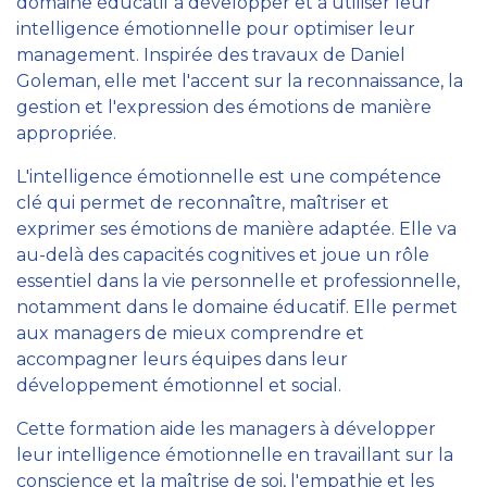
domaine éducatif à développer et à utiliser leur
intelligence émotionnelle pour optimiser leur
management. Inspirée des travaux de Daniel
Goleman, elle met l'accent sur la reconnaissance, la
gestion et l'expression des émotions de manière
appropriée.
L'intelligence émotionnelle est une compétence
clé qui permet de reconnaître, maîtriser et
exprimer ses émotions de manière adaptée. Elle va
au-delà des capacités cognitives et joue un rôle
essentiel dans la vie personnelle et professionnelle,
notamment dans le domaine éducatif. Elle permet
aux managers de mieux comprendre et
accompagner leurs équipes dans leur
développement émotionnel et social.
Cette formation aide les managers à développer
leur intelligence émotionnelle en travaillant sur la
conscience et la maîtrise de soi, l'empathie et les