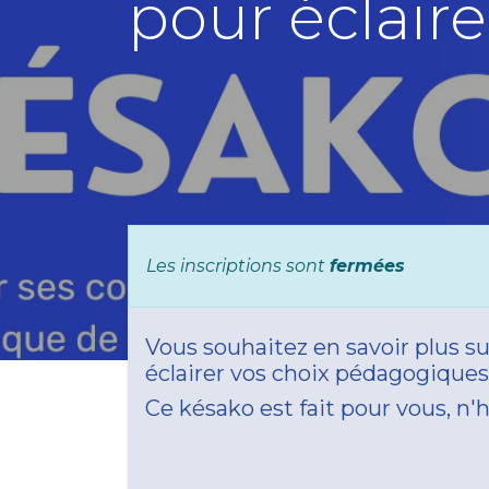
pour éclair
Les inscriptions sont
fermées
Vous souhaitez en savoir plus s
éclairer vos choix pédagogique
Ce késako est fait pour vous, n'h