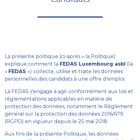
La présente politique (ci-après « la Politique)
explique comment la
FEDAS Luxembourg asbl
(la
«
FEDAS
»)
collecte, utilise et traite les données
personnelles des candidats à une offre d’emploi.
La FEDAS s'engage à agir conformément aux lois et
réglementations applicables en matière de
protection des données, notamment le Règlement
général sur la protection des données 2016/679
(RGPD) en vigueur depuis le 25 mai 2018.
Aux fins de la présente Politique, les données