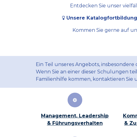
Entdecken Sie unser vielfä
Unsere Katalogfortbildung
Kommen Sie gerne auf uns 
Ein Teil unseres Angebots, insbesondere
Wenn Sie an einer dieser Schulungen te
Familienhilfe kommen, kontaktieren Sie 
Management, Leadership
Komm
& Führungsverhalten
& Zu