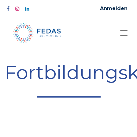
Anmelden
Fortbildungs