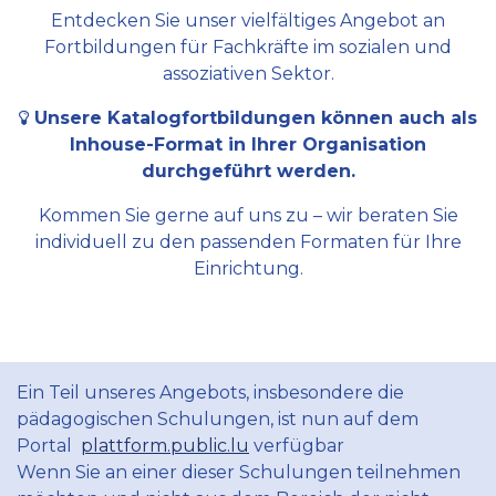
Entdecken Sie unser vielfältiges Angebot an
Fortbildungen für Fachkräfte im sozialen und
assoziativen Sektor.
Unsere Katalogfortbildungen können auch als
Inhouse-Format in Ihrer Organisation
durchgeführt werden.
Kommen Sie gerne auf uns zu – wir beraten Sie
individuell zu den passenden Formaten für Ihre
Einrichtung.
Ein Teil unseres Angebots, insbesondere die
pädagogischen Schulungen, ist nun auf dem
Portal
plattform.public.lu
verfügbar
Wenn Sie an einer dieser Schulungen teilnehmen