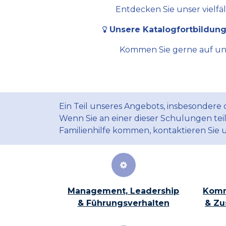
Entdecken Sie unser vielfä
Unsere Katalogfortbildung
Kommen Sie gerne auf uns 
Ein Teil unseres Angebots, insbesondere
Wenn Sie an einer dieser Schulungen te
Familienhilfe kommen, kontaktieren Sie 
Management, Leadership
Komm
& Führungsverhalten
& Zu