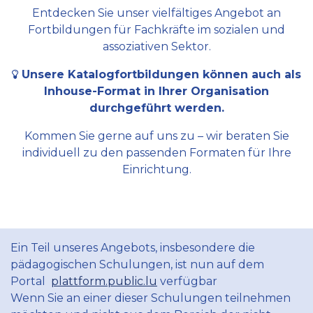
Entdecken Sie unser vielfältiges Angebot an
Fortbildungen für Fachkräfte im sozialen und
assoziativen Sektor.
Unsere Katalogfortbildungen können auch als
Inhouse-Format in Ihrer Organisation
durchgeführt werden.
Kommen Sie gerne auf uns zu – wir beraten Sie
individuell zu den passenden Formaten für Ihre
Einrichtung.
Ein Teil unseres Angebots, insbesondere die
pädagogischen Schulungen, ist nun auf dem
Portal
plattform.public.lu
verfügbar
Wenn Sie an einer dieser Schulungen teilnehmen