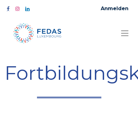
Anmelden
Fortbildungs