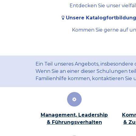
Entdecken Sie unser vielfä
Unsere Katalogfortbildung
Kommen Sie gerne auf uns 
Ein Teil unseres Angebots, insbesondere
Wenn Sie an einer dieser Schulungen te
Familienhilfe kommen, kontaktieren Sie 
Management, Leadership
Komm
& Führungsverhalten
& Zu