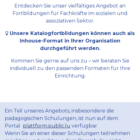
Entdecken Sie unser vielfältiges Angebot an
Fortbildungen für Fachkräfte im sozialen und
assoziativen Sektor.
Unsere Katalogfortbildungen können auch als
Inhouse-Format in Ihrer Organisation
durchgeführt werden.
Kommen Sie gerne auf uns zu – wir beraten Sie
individuell zu den passenden Formaten für Ihre
Einrichtung.
Ein Teil unseres Angebots, insbesondere die
pädagogischen Schulungen, ist nun auf dem
Portal
plattform.public.lu
verfügbar
Wenn Sie an einer dieser Schulungen teilnehmen