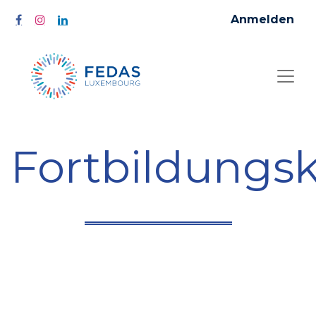
Anmelden
Fortbildungs