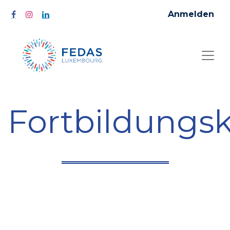
Anmelden
Fortbildungs