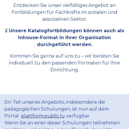
Entdecken Sie unser vielfältiges Angebot an
Fortbildungen für Fachkräfte im sozialen und
assoziativen Sektor.
Unsere Katalogfortbildungen können auch als
Inhouse-Format in Ihrer Organisation
durchgeführt werden.
Kommen Sie gerne auf uns zu – wir beraten Sie
individuell zu den passenden Formaten für Ihre
Einrichtung.
Ein Teil unseres Angebots, insbesondere die
pädagogischen Schulungen, ist nun auf dem
Portal
plattform.public.lu
verfügbar
Wenn Sie an einer dieser Schulungen teilnehmen