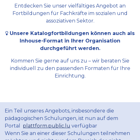
Entdecken Sie unser vielfältiges Angebot an
Fortbildungen für Fachkräfte im sozialen und
assoziativen Sektor.
Unsere Katalogfortbildungen können auch als
Inhouse-Format in Ihrer Organisation
durchgeführt werden.
Kommen Sie gerne auf uns zu – wir beraten Sie
individuell zu den passenden Formaten für Ihre
Einrichtung.
Ein Teil unseres Angebots, insbesondere die
pädagogischen Schulungen, ist nun auf dem
Portal
plattform.public.lu
verfügbar
Wenn Sie an einer dieser Schulungen teilnehmen