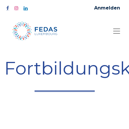
Anmelden
Fortbildungs