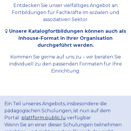
Entdecken Sie unser vielfältiges Angebot an
Fortbildungen für Fachkräfte im sozialen und
assoziativen Sektor.
Unsere Katalogfortbildungen können auch als
Inhouse-Format in Ihrer Organisation
durchgeführt werden.
Kommen Sie gerne auf uns zu – wir beraten Sie
individuell zu den passenden Formaten für Ihre
Einrichtung.
Ein Teil unseres Angebots, insbesondere die
pädagogischen Schulungen, ist nun auf dem
Portal
plattform.public.lu
verfügbar
Wenn Sie an einer dieser Schulungen teilnehmen