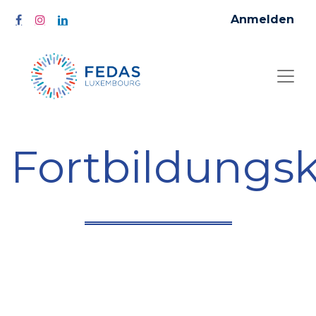
Anmelden
Fortbildungs