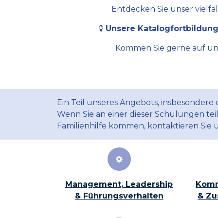
Entdecken Sie unser vielfä
Unsere Katalogfortbildung
Kommen Sie gerne auf uns 
Ein Teil unseres Angebots, insbesondere
Wenn Sie an einer dieser Schulungen te
Familienhilfe kommen, kontaktieren Sie 
Management, Leadership
Komm
& Führungsverhalten
& Zu