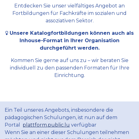
Entdecken Sie unser vielfältiges Angebot an
Fortbildungen für Fachkräfte im sozialen und
assoziativen Sektor.
Unsere Katalogfortbildungen können auch als
Inhouse-Format in Ihrer Organisation
durchgeführt werden.
Kommen Sie gerne auf uns zu – wir beraten Sie
individuell zu den passenden Formaten für Ihre
Einrichtung.
Ein Teil unseres Angebots, insbesondere die
pädagogischen Schulungen, ist nun auf dem
Portal
plattform.public.lu
verfügbar
Wenn Sie an einer dieser Schulungen teilnehmen