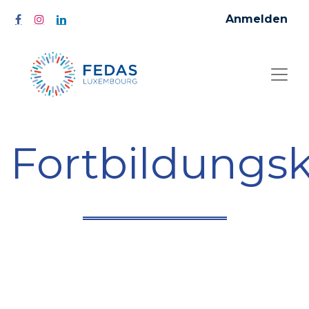
Anmelden
Fortbildungs