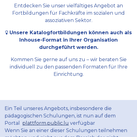
Entdecken Sie unser vielfältiges Angebot an
Fortbildungen für Fachkräfte im sozialen und
assoziativen Sektor.
Unsere Katalogfortbildungen können auch als
Inhouse-Format in Ihrer Organisation
durchgeführt werden.
Kommen Sie gerne auf uns zu – wir beraten Sie
individuell zu den passenden Formaten für Ihre
Einrichtung.
Ein Teil unseres Angebots, insbesondere die
pädagogischen Schulungen, ist nun auf dem
Portal
plattform.public.lu
verfügbar
Wenn Sie an einer dieser Schulungen teilnehmen