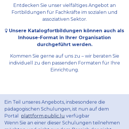
Entdecken Sie unser vielfältiges Angebot an
Fortbildungen für Fachkräfte im sozialen und
assoziativen Sektor.
Unsere Katalogfortbildungen können auch als
Inhouse-Format in Ihrer Organisation
durchgeführt werden.
Kommen Sie gerne auf uns zu – wir beraten Sie
individuell zu den passenden Formaten für Ihre
Einrichtung.
Ein Teil unseres Angebots, insbesondere die
pädagogischen Schulungen, ist nun auf dem
Portal
plattform.public.lu
verfügbar
Wenn Sie an einer dieser Schulungen teilnehmen