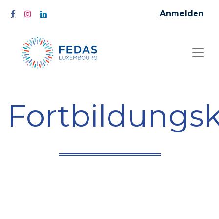
Anmelden
Fortbildungs