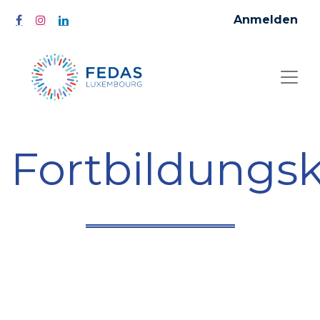
Anmelden
Fortbildungs