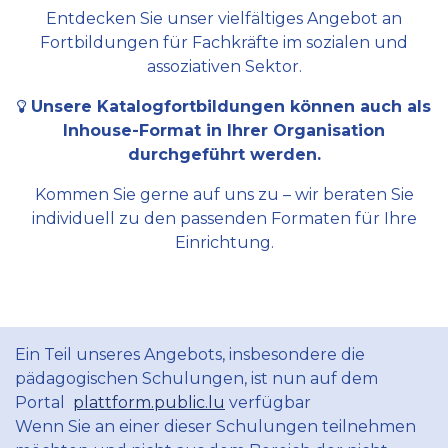
Entdecken Sie unser vielfältiges Angebot an
Fortbildungen für Fachkräfte im sozialen und
assoziativen Sektor.
Unsere Katalogfortbildungen können auch als
Inhouse-Format in Ihrer Organisation
durchgeführt werden.
Kommen Sie gerne auf uns zu – wir beraten Sie
individuell zu den passenden Formaten für Ihre
Einrichtung.
Ein Teil unseres Angebots, insbesondere die
pädagogischen Schulungen, ist nun auf dem
Portal
plattform.public.lu
verfügbar
Wenn Sie an einer dieser Schulungen teilnehmen