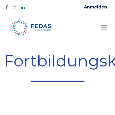
Anmelden
Fortbildungs