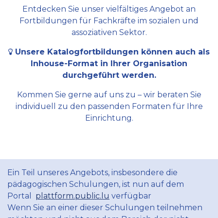
Entdecken Sie unser vielfältiges Angebot an
Fortbildungen für Fachkräfte im sozialen und
assoziativen Sektor.
Unsere Katalogfortbildungen können auch als
Inhouse-Format in Ihrer Organisation
durchgeführt werden.
Kommen Sie gerne auf uns zu – wir beraten Sie
individuell zu den passenden Formaten für Ihre
Einrichtung.
Ein Teil unseres Angebots, insbesondere die
pädagogischen Schulungen, ist nun auf dem
Portal
plattform.public.lu
verfügbar
Wenn Sie an einer dieser Schulungen teilnehmen