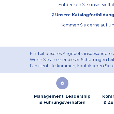
Entdecken Sie unser vielfä
Unsere Katalogfortbildung
Kommen Sie gerne auf uns 
Ein Teil unseres Angebots, insbesondere
Wenn Sie an einer dieser Schulungen te
Familienhilfe kommen, kontaktieren Sie 
Management, Leadership
Komm
& Führungsverhalten
& Zu