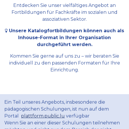
Entdecken Sie unser vielfältiges Angebot an
Fortbildungen für Fachkräfte im sozialen und
assoziativen Sektor.
Unsere Katalogfortbildungen können auch als
Inhouse-Format in Ihrer Organisation
durchgeführt werden.
Kommen Sie gerne auf uns zu – wir beraten Sie
individuell zu den passenden Formaten für Ihre
Einrichtung.
Ein Teil unseres Angebots, insbesondere die
pädagogischen Schulungen, ist nun auf dem
Portal
plattform.public.lu
verfügbar
Wenn Sie an einer dieser Schulungen teilnehmen