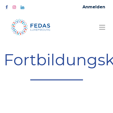
Anmelden
Fortbildungs