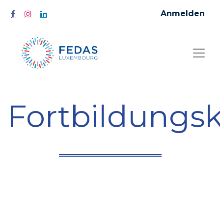
Anmelden
Fortbildungs