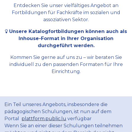
Entdecken Sie unser vielfältiges Angebot an
Fortbildungen für Fachkräfte im sozialen und
assoziativen Sektor.
Unsere Katalogfortbildungen können auch als
Inhouse-Format in Ihrer Organisation
durchgeführt werden.
Kommen Sie gerne auf uns zu – wir beraten Sie
individuell zu den passenden Formaten für Ihre
Einrichtung.
Ein Teil unseres Angebots, insbesondere die
pädagogischen Schulungen, ist nun auf dem
Portal
plattform.public.lu
verfügbar
Wenn Sie an einer dieser Schulungen teilnehmen