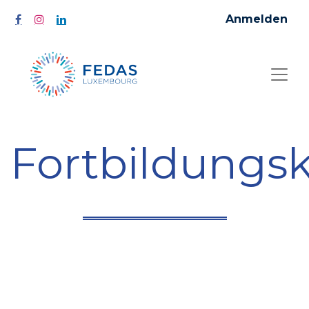
Anmelden
Fortbildungs