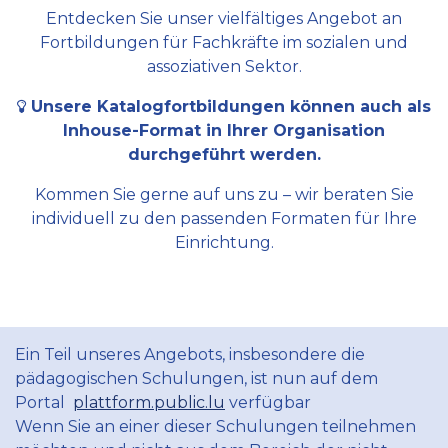
Entdecken Sie unser vielfältiges Angebot an
Fortbildungen für Fachkräfte im sozialen und
assoziativen Sektor.
Unsere Katalogfortbildungen können auch als
Inhouse-Format in Ihrer Organisation
durchgeführt werden.
Kommen Sie gerne auf uns zu – wir beraten Sie
individuell zu den passenden Formaten für Ihre
Einrichtung.
Ein Teil unseres Angebots, insbesondere die
pädagogischen Schulungen, ist nun auf dem
Portal
plattform.public.lu
verfügbar
Wenn Sie an einer dieser Schulungen teilnehmen