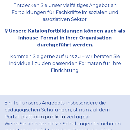
Entdecken Sie unser vielfältiges Angebot an
Fortbildungen für Fachkräfte im sozialen und
assoziativen Sektor.
Unsere Katalogfortbildungen können auch als
Inhouse-Format in Ihrer Organisation
durchgeführt werden.
Kommen Sie gerne auf uns zu – wir beraten Sie
individuell zu den passenden Formaten für Ihre
Einrichtung.
Ein Teil unseres Angebots, insbesondere die
pädagogischen Schulungen, ist nun auf dem
Portal
plattform.public.lu
verfügbar
Wenn Sie an einer dieser Schulungen teilnehmen