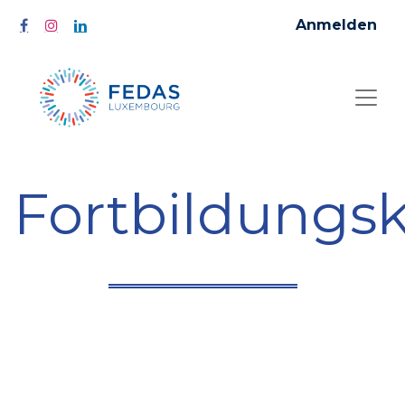
Anmelden
Fortbildungs