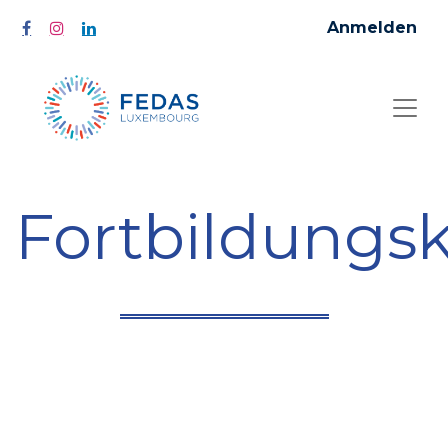
Anmelden
Fortbildungs