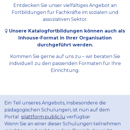
Entdecken Sie unser vielfältiges Angebot an
Fortbildungen für Fachkräfte im sozialen und
assoziativen Sektor.
Unsere Katalogfortbildungen können auch als
Inhouse-Format in Ihrer Organisation
durchgeführt werden.
Kommen Sie gerne auf uns zu – wir beraten Sie
individuell zu den passenden Formaten für Ihre
Einrichtung.
Ein Teil unseres Angebots, insbesondere die
pädagogischen Schulungen, ist nun auf dem
Portal
plattform.public.lu
verfügbar
Wenn Sie an einer dieser Schulungen teilnehmen