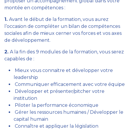
proposer un accompagnement global dans votre
montée en compétences :
1.
Avant le début de la formation, vous aurez
l’occasion de compléter un bilan de compétences
sociales afin de mieux cerner vos forces et vos axes
de développement.
2.
A la fin des 9 modules de la formation, vous serez
capables de :
Mieux vous connaitre et développer votre
leadership
Communiquer efficacement avec votre équipe
Développer et présenter/pitcher votre
institution
Piloter la performance économique
Gérer les ressources humaines / Développer le
capital humain
Connaître et appliquer la législation