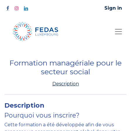
Sign in
Formation managériale pour le
secteur social
Description
Description
Pourquoi vous inscrire?
Cette formation a été développée afin de vous