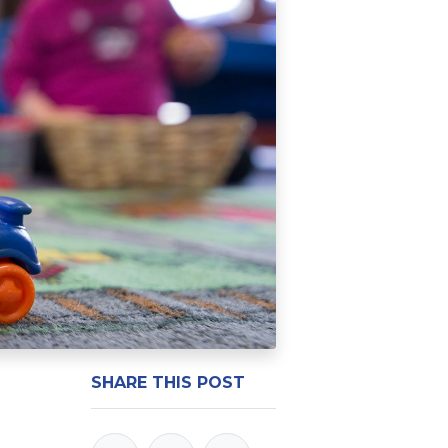
SHARE THIS POST