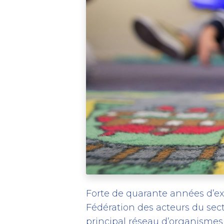
Forte de quarante années d’exp
Fédération des acteurs du sec
principal réseau d’organismes