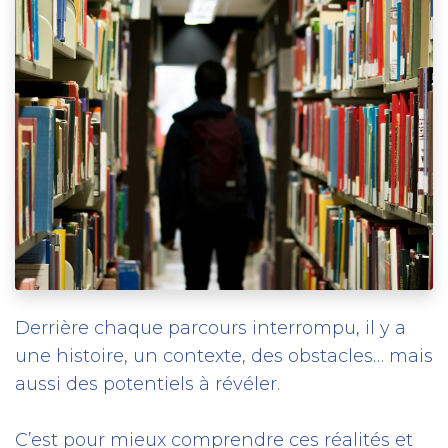
Derrière chaque parcours interrompu, il y a
une histoire, un contexte, des obstacles… mais
aussi des potentiels à révéler.
C’est pour mieux comprendre ces réalités et