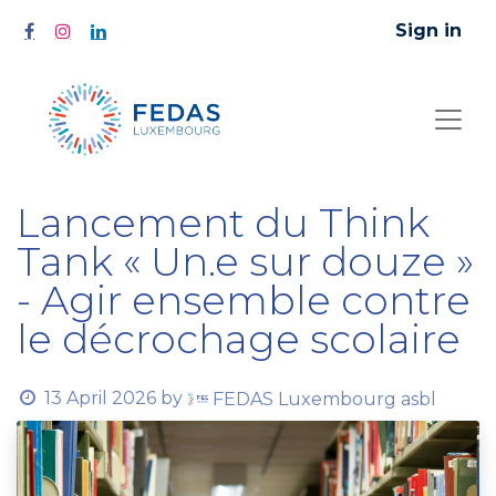
Sign in
Lancement du Think
Tank « Un.e sur douze »
- Agir ensemble contre
le décrochage scolaire
13 April 2026
by
FEDAS Luxembourg asbl