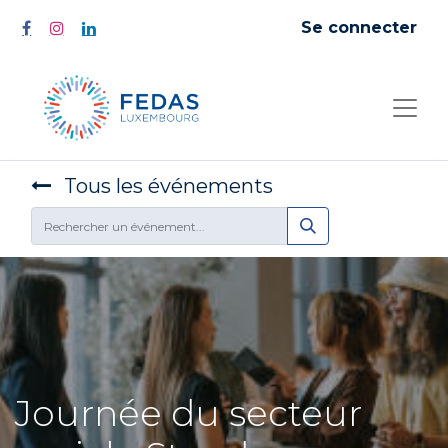
Se connecter
Tous les événements
Journée du secteur