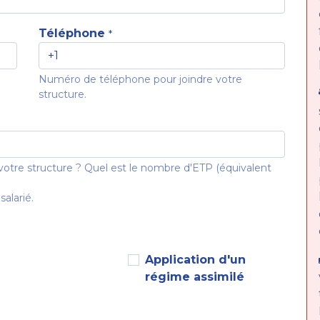
Téléphone
*
Numéro de téléphone pour joindre votre
structure.
votre structure ? Quel est le nombre d'ETP (équivalent
salarié.
Application d'un
régime assimilé