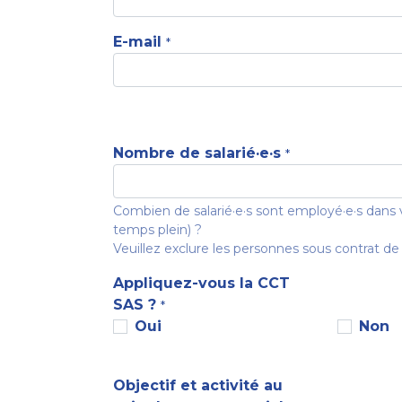
E-mail
*
Nombre de salarié·e·s
*
Combien de salarié·e·s sont employé·e·s dans 
temps plein) ?
Veuillez exclure les personnes sous contrat de 
Appliquez-vous la CCT
SAS ?
*
Oui
Non
Objectif et activité au