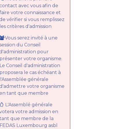
contact avec vous afin de
faire votre connaissance et
de vérifier si vous remplissez
les critères d'admission
Vous serez invité à une
session du Conseil
d'administration pour
présenter votre organisme.
Le Conseil d'administration
proposera le cas échéant à
l'Assemblée générale
d'admettre votre organisme
en tant que membre
L'Assemblé générale
votera votre admission en
tant que membre de la
FEDAS Luxembourg asbl