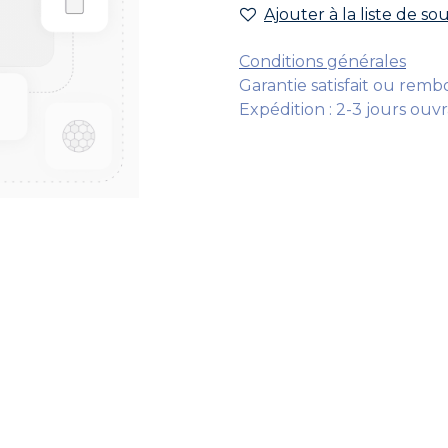
Ajouter à la liste de so
Conditions générales
Garantie satisfait ou remb
Expédition : 2-3 jours ouv