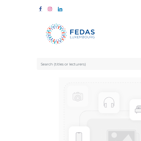
À propos