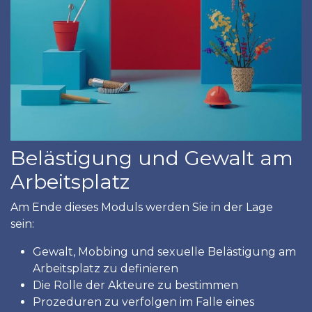
Belästigung und Gewalt am
Arbeitsplatz
Am Ende dieses Moduls werden Sie in der Lage
sein:
Gewalt, Mobbing und sexuelle Belästigung am
Arbeitsplatz zu definieren
Die Rolle der Akteure zu bestimmen
Prozeduren zu verfolgen im Falle eines