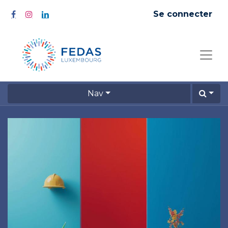
Se connecter
Nav