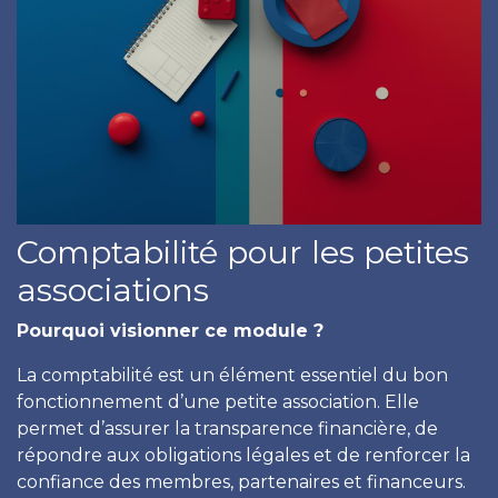
Comptabilité pour les petites
associations
Pourquoi visionner ce module ?
La comptabilité est un élément essentiel du bon
fonctionnement d’une petite association. Elle
permet d’assurer la transparence financière, de
répondre aux obligations légales et de renforcer la
confiance des membres, partenaires et financeurs.