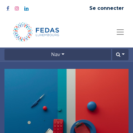
Se connecter
Nav