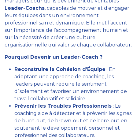
managers pour qu’ils deviennent de véritables
Leader-Coachs
, capables de motiver et d’engager
leurs équipes dans un environnement
professionnel sain et dynamique. Elle met l’accent
sur l’importance de l’accompagnement humain et
sur la nécessité de créer une culture
organisationnelle qui valorise chaque collaborateur.
Pourquoi Devenir un Leader-Coach ?
Reconstruire la Cohésion d’Équipe
: En
adoptant une approche de coaching, les
leaders peuvent réduire le sentiment
d’isolement et favoriser un environnement de
travail collaboratif et solidaire.
Prévenir les Troubles Professionnels
: Le
coaching aide à détecter et à prévenir les signes
de burn-out, de brown-out et de bore-out en
soutenant le développement personnel et
professionnel des collaborateurs.