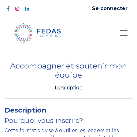
Se connecter
Accompagner et soutenir mon
équipe
Description
Description
Pourquoi vous inscrire?
Cette formation vise à outiller les leaders et les