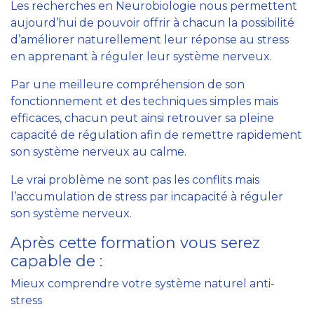
Les recherches en Neurobiologie nous permettent
aujourd’hui de pouvoir offrir à chacun la possibilité
d’améliorer naturellement leur réponse au stress
en apprenant à réguler leur système nerveux.
Par une meilleure compréhension de son
fonctionnement et des techniques simples mais
efficaces, chacun peut ainsi retrouver sa pleine
capacité de régulation afin de remettre rapidement
son système nerveux au calme.
Le vrai problème ne sont pas les conflits mais
l’accumulation de stress par incapacité à réguler
son système nerveux.
Après cette formation vous serez
capable de :
Mieux comprendre votre système naturel anti-
stress