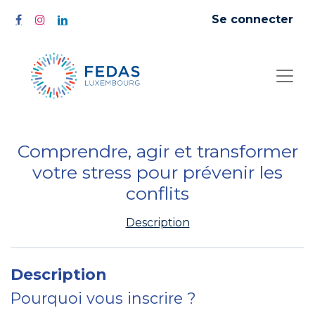
Se connecter
Comprendre, agir et transformer
votre stress pour prévenir les
conflits
Description
Description
Pourquoi vous inscrire ?