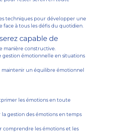
des techniques pour développer une
 face à tous les défis du quotidien.
serez capable de
e manière constructive.
e gestion émotionnelle en situations
 maintenir un équilibre émotionnel
exprimer les émotions en toute
 la gestion des émotions en temps
 comprendre les émotions et les