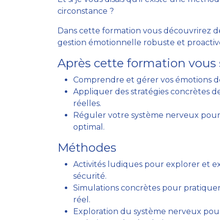
circonstance ?
Dans cette formation vous découvrirez 
gestion émotionnelle robuste et proactive
Après cette formation vous 
Comprendre et gérer vos émotions d
Appliquer des stratégies concrètes d
réelles.
Réguler votre système nerveux pour
optimal.
Méthodes
Activités ludiques pour explorer et 
sécurité.
Simulations concrètes pour pratiquer
réel.
Exploration du système nerveux pour