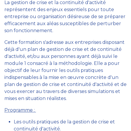
La gestion de crise et la continuité d'activité
représentent des enjeux essentiels pour toute
entreprise ou organisation désireuse de se préparer
efficacement aux aléas susceptibles de perturber
son fonctionnement.
Cette formation s'adresse aux entreprises disposant
déjà d'un plan de gestion de crise et de continuité
d'activité, et/ou aux personnes ayant déjà suivi le
module 1 consacré à la méthodologie. Elle a pour
objectif de leur fournir les outils pratiques
indispensables à la mise en œuvre concrète d'un
plan de gestion de crise et continuité d'activité et de
vous exercer au travers de diverses simulations et
mises en situation réalistes.
Programme :
Les outils pratiques de la gestion de crise et
continuité d'activité.