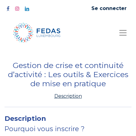
Se connecter
Gestion de crise et continuité
d’activité : Les outils & Exercices
de mise en pratique
Description
Description
Pourquoi vous inscrire ?