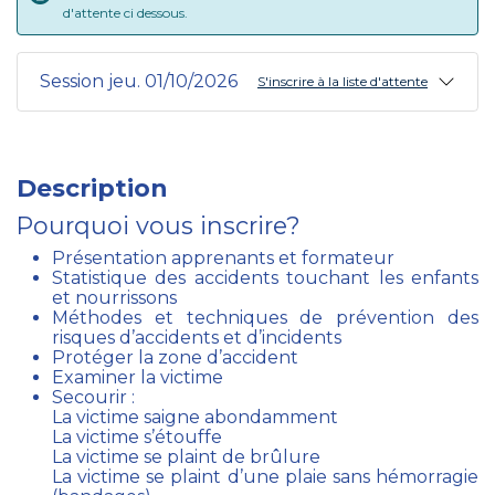
d'attente ci dessous.
Session jeu. 01/10/2026
S'inscrire à la liste d'attente
Description
Pourquoi vous inscrire?
Présentation apprenants et formateur
Statistique des accidents touchant les enfants
et nourrissons
Méthodes et techniques de prévention des
risques d’accidents et d’incidents
Protéger la zone d’accident
Examiner la victime
Secourir :
La victime saigne abondamment
La victime s’étouffe
La victime se plaint de brûlure
La victime se plaint d’une plaie sans hémorragie